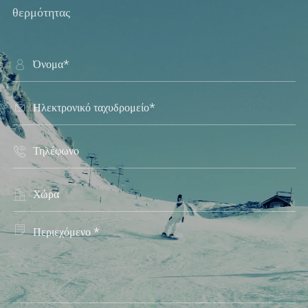
θερμότητας




